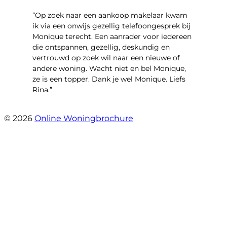
“Op zoek naar een aankoop makelaar kwam
ik via een onwijs gezellig telefoongesprek bij
Monique terecht. Een aanrader voor iedereen
die ontspannen, gezellig, deskundig en
vertrouwd op zoek wil naar een nieuwe of
andere woning. Wacht niet en bel Monique,
ze is een topper. Dank je wel Monique. Liefs
Rina.”
- Rina Schutter
© 2026
Online Woningbrochure