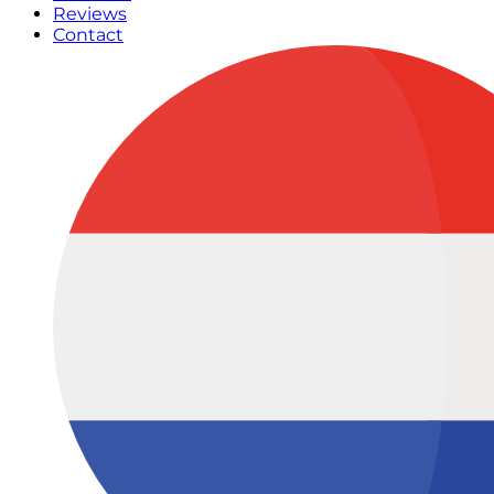
Reviews
Contact