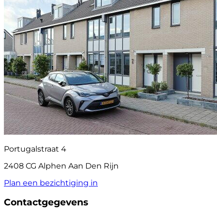
Portugalstraat 4
2408 CG Alphen Aan Den Rijn
Plan een bezichtiging in
Contactgegevens