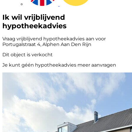
Ik wil vrijblijvend
hypotheekadvies
Vraag vrijblijvend hypotheekadvies aan voor
Portugalstraat 4, Alphen Aan Den Rijn
Dit object is verkocht
Je kunt géén hypotheekadvies meer aanvragen