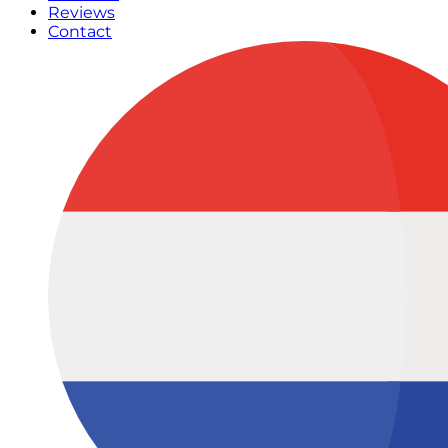
Reviews
Contact