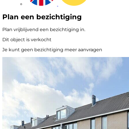
Plan een bezichtiging
Plan vrijblijvend een bezichtiging in.
Dit object is verkocht
Je kunt geen bezichtiging meer aanvragen