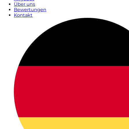
Über uns
Bewertungen
Kontakt