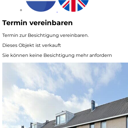
Termin vereinbaren
Termin zur Besichtigung vereinbaren.
Dieses Objekt ist verkauft
Sie können keine Besichtigung mehr anfordern