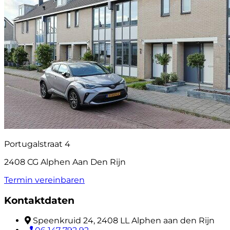
Portugalstraat 4
2408 CG Alphen Aan Den Rijn
Termin vereinbaren
Kontaktdaten
Speenkruid 24, 2408 LL Alphen aan den Rijn