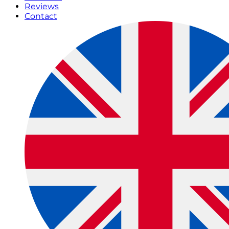
Reviews
Contact