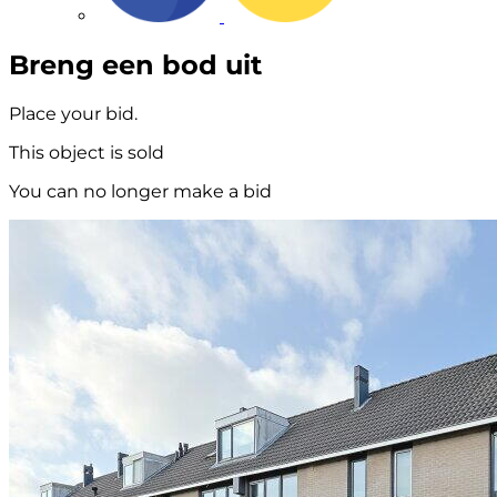
Breng een bod uit
Place your bid.
This object is sold
You can no longer make a bid