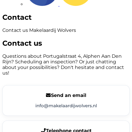
Contact
Contact us Makelaardij Wolvers
Contact us
Questions about Portugalstraat 4, Alphen Aan Den
Rijn? Scheduling an inspection? Or just chatting
about your possibilities? Don't hesitate and contact
us!
Send an email
info@makelaardijwolvers.nl
Telephone contact