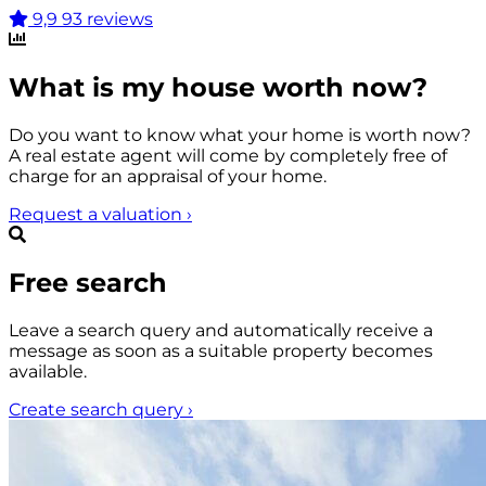
9,9
93 reviews
What is my house worth now?
Do you want to know what your home is worth now?
A real estate agent will come by completely free of
charge for an appraisal of your home.
Request a valuation
›
Free search
Leave a search query and automatically receive a
message as soon as a suitable property becomes
available.
Create search query
›