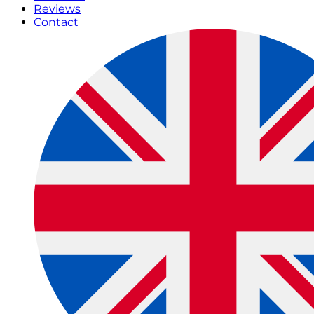
Reviews
Contact