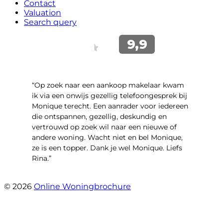
Contact
Valuation
Search query
“Op zoek naar een aankoop makelaar kwam
ik via een onwijs gezellig telefoongesprek bij
Monique terecht. Een aanrader voor iedereen
die ontspannen, gezellig, deskundig en
vertrouwd op zoek wil naar een nieuwe of
andere woning. Wacht niet en bel Monique,
ze is een topper. Dank je wel Monique. Liefs
Rina.”
- Rina Schutter
© 2026
Online Woningbrochure